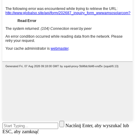
Naciśnij Enter, aby wyszukać lub
ESC, aby zamknąć